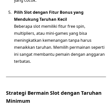
yang cocok.
Pilih Slot dengan Fitur Bonus yang
Mendukung Taruhan Kecil
Beberapa slot memiliki fitur free spin,
multipliers, atau mini-games yang bisa
meningkatkan kemenangan tanpa harus
menaikkan taruhan. Memilih permainan seperti
ini sangat membantu pemain dengan anggaran
terbatas.
Strategi Bermain Slot dengan Taruhan
Minimum