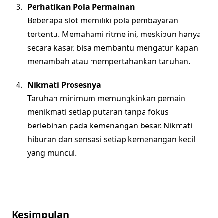
Perhatikan Pola Permainan
Beberapa slot memiliki pola pembayaran
tertentu. Memahami ritme ini, meskipun hanya
secara kasar, bisa membantu mengatur kapan
menambah atau mempertahankan taruhan.
Nikmati Prosesnya
Taruhan minimum memungkinkan pemain
menikmati setiap putaran tanpa fokus
berlebihan pada kemenangan besar. Nikmati
hiburan dan sensasi setiap kemenangan kecil
yang muncul.
Kesimpulan