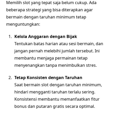
Memilih slot yang tepat saja belum cukup. Ada
beberapa strategi yang bisa diterapkan agar
bermain dengan taruhan minimum tetap
menguntungkan:
Kelola Anggaran dengan Bijak
Tentukan batas harian atau sesi bermain, dan
jangan pernah melebihi jumlah tersebut. Ini
membantu menjaga permainan tetap
menyenangkan tanpa menimbulkan stres.
Tetap Konsisten dengan Taruhan
Saat bermain slot dengan taruhan minimum,
hindari mengganti taruhan terlalu sering.
Konsistensi membantu memanfaatkan fitur
bonus dan putaran gratis secara optimal.