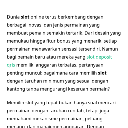
Dunia
slot
online terus berkembang dengan
berbagai inovasi dan jenis permainan yang
membuat pemain semakin tertarik. Dari desain yang
memukau hingga fitur bonus yang menarik, setiap
permainan menawarkan sensasi tersendiri. Namun
bagi pemain baru atau mereka yang
slot deposit
qris
memiliki anggaran terbatas, pertanyaan
penting muncul: bagaimana cara memilih
slot
dengan taruhan minimum yang sesuai dengan
kantong tanpa mengurangi keseruan bermain?
Memilih slot yang tepat bukan hanya soal mencari
permainan dengan taruhan rendah, tetapi juga
memahami mekanisme permainan, peluang
menang, dan manajemen anggaran. Dengan