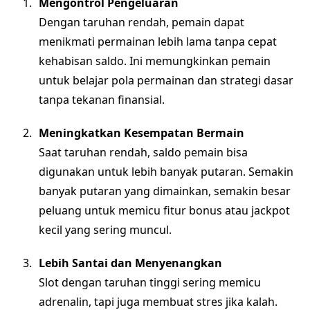
Mengontrol Pengeluaran
Dengan taruhan rendah, pemain dapat
menikmati permainan lebih lama tanpa cepat
kehabisan saldo. Ini memungkinkan pemain
untuk belajar pola permainan dan strategi dasar
tanpa tekanan finansial.
Meningkatkan Kesempatan Bermain
Saat taruhan rendah, saldo pemain bisa
digunakan untuk lebih banyak putaran. Semakin
banyak putaran yang dimainkan, semakin besar
peluang untuk memicu fitur bonus atau jackpot
kecil yang sering muncul.
Lebih Santai dan Menyenangkan
Slot dengan taruhan tinggi sering memicu
adrenalin, tapi juga membuat stres jika kalah.