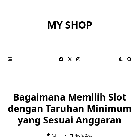
Skip
to
content
MY SHOP
Bagaimana Memilih Slot
dengan Taruhan Minimum
yang Sesuai Anggaran
Admin
Nov 8, 2025