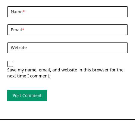
Name
*
Email
*
Website
Save my name, email, and website in this browser for the
next time I comment.