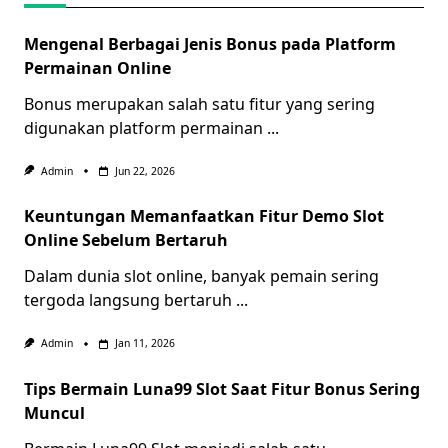
Mengenal Berbagai Jenis Bonus pada Platform
Permainan Online
Bonus merupakan salah satu fitur yang sering
digunakan platform permainan
...
Admin
Jun 22, 2026
Keuntungan Memanfaatkan Fitur Demo Slot
Online Sebelum Bertaruh
Dalam dunia slot online, banyak pemain sering
tergoda langsung bertaruh
...
Admin
Jan 11, 2026
Tips Bermain Luna99 Slot Saat Fitur Bonus Sering
Muncul