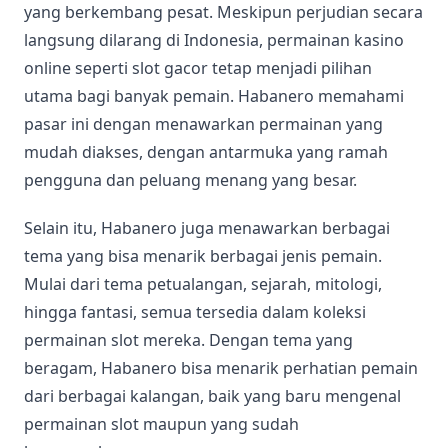
yang berkembang pesat. Meskipun perjudian secara
langsung dilarang di Indonesia, permainan kasino
online seperti slot gacor tetap menjadi pilihan
utama bagi banyak pemain. Habanero memahami
pasar ini dengan menawarkan permainan yang
mudah diakses, dengan antarmuka yang ramah
pengguna dan peluang menang yang besar.
Selain itu, Habanero juga menawarkan berbagai
tema yang bisa menarik berbagai jenis pemain.
Mulai dari tema petualangan, sejarah, mitologi,
hingga fantasi, semua tersedia dalam koleksi
permainan slot mereka. Dengan tema yang
beragam, Habanero bisa menarik perhatian pemain
dari berbagai kalangan, baik yang baru mengenal
permainan slot maupun yang sudah