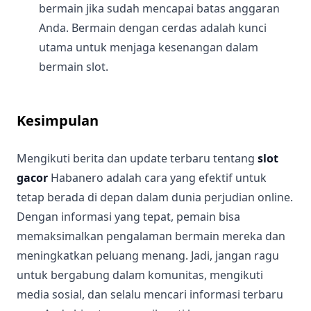
bermain jika sudah mencapai batas anggaran
Anda. Bermain dengan cerdas adalah kunci
utama untuk menjaga kesenangan dalam
bermain slot.
Kesimpulan
Mengikuti berita dan update terbaru tentang
slot
gacor
Habanero adalah cara yang efektif untuk
tetap berada di depan dalam dunia perjudian online.
Dengan informasi yang tepat, pemain bisa
memaksimalkan pengalaman bermain mereka dan
meningkatkan peluang menang. Jadi, jangan ragu
untuk bergabung dalam komunitas, mengikuti
media sosial, dan selalu mencari informasi terbaru