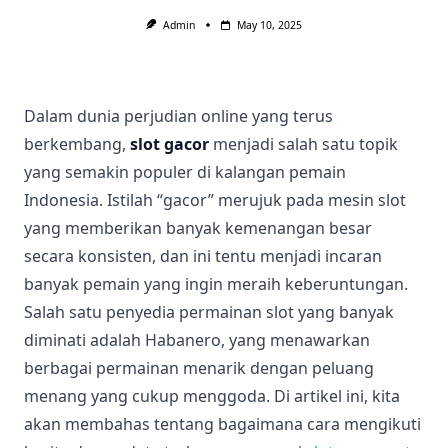
Admin
May 10, 2025
Dalam dunia perjudian online yang terus
berkembang,
slot gacor
menjadi salah satu topik
yang semakin populer di kalangan pemain
Indonesia. Istilah “gacor” merujuk pada mesin slot
yang memberikan banyak kemenangan besar
secara konsisten, dan ini tentu menjadi incaran
banyak pemain yang ingin meraih keberuntungan.
Salah satu penyedia permainan slot yang banyak
diminati adalah Habanero, yang menawarkan
berbagai permainan menarik dengan peluang
menang yang cukup menggoda. Di artikel ini, kita
akan membahas tentang bagaimana cara mengikuti