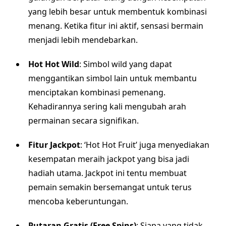
yang lebih besar untuk membentuk kombinasi
menang. Ketika fitur ini aktif, sensasi bermain
menjadi lebih mendebarkan.
Hot Hot Wild
: Simbol wild yang dapat
menggantikan simbol lain untuk membantu
menciptakan kombinasi pemenang.
Kehadirannya sering kali mengubah arah
permainan secara signifikan.
Fitur Jackpot
: ‘Hot Hot Fruit’ juga menyediakan
kesempatan meraih jackpot yang bisa jadi
hadiah utama. Jackpot ini tentu membuat
pemain semakin bersemangat untuk terus
mencoba keberuntungan.
Putaran Gratis (Free Spins)
: Siapa yang tidak