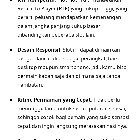
Return to Player (RTP) yang cukup tinggi, yang
berarti peluang mendapatkan kemenangan
dalam jangka panjang cukup besar
dibandingkan beberapa slot lain.
Desain Responsif
: Slot ini dapat dimainkan
dengan lancar di berbagai perangkat, baik
desktop maupun smartphone. Jadi, kamu bisa
bermain kapan saja dan di mana saja tanpa
hambatan.
Ritme Permainan yang Cepat
: Tidak perlu
menunggu lama untuk setiap putaran selesai,
sehingga cocok bagi pemain yang suka sensasi
cepat dan ingin langsung merasakan hasilnya.