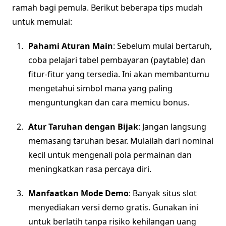
ramah bagi pemula. Berikut beberapa tips mudah
untuk memulai:
Pahami Aturan Main
: Sebelum mulai bertaruh,
coba pelajari tabel pembayaran (paytable) dan
fitur-fitur yang tersedia. Ini akan membantumu
mengetahui simbol mana yang paling
menguntungkan dan cara memicu bonus.
Atur Taruhan dengan Bijak
: Jangan langsung
memasang taruhan besar. Mulailah dari nominal
kecil untuk mengenali pola permainan dan
meningkatkan rasa percaya diri.
Manfaatkan Mode Demo
: Banyak situs slot
menyediakan versi demo gratis. Gunakan ini
untuk berlatih tanpa risiko kehilangan uang