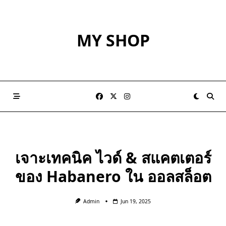
Skip
to
content
MY SHOP
เจาะเทคนิค ไวด์ & สแคตเตอร์
ของ Habanero ใน ออลสล็อต
Admin
Jun 19, 2025