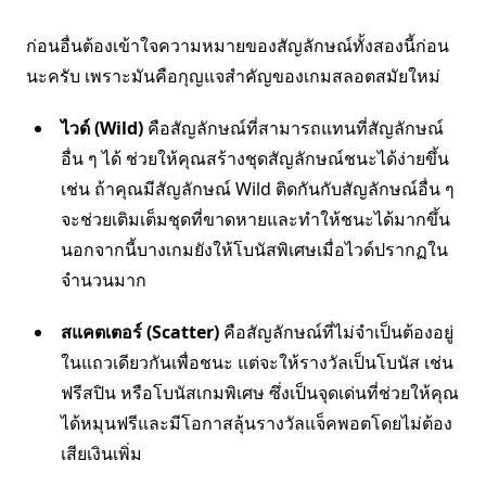
ก่อนอื่นต้องเข้าใจความหมายของสัญลักษณ์ทั้งสองนี้ก่อน
นะครับ เพราะมันคือกุญแจสำคัญของเกมสลอตสมัยใหม่
ไวด์ (Wild)
คือสัญลักษณ์ที่สามารถแทนที่สัญลักษณ์
อื่น ๆ ได้ ช่วยให้คุณสร้างชุดสัญลักษณ์ชนะได้ง่ายขึ้น
เช่น ถ้าคุณมีสัญลักษณ์ Wild ติดกันกับสัญลักษณ์อื่น ๆ
จะช่วยเติมเต็มชุดที่ขาดหายและทำให้ชนะได้มากขึ้น
นอกจากนี้บางเกมยังให้โบนัสพิเศษเมื่อไวด์ปรากฏใน
จำนวนมาก
สแคตเตอร์ (Scatter)
คือสัญลักษณ์ที่ไม่จำเป็นต้องอยู่
ในแถวเดียวกันเพื่อชนะ แต่จะให้รางวัลเป็นโบนัส เช่น
ฟรีสปิน หรือโบนัสเกมพิเศษ ซึ่งเป็นจุดเด่นที่ช่วยให้คุณ
ได้หมุนฟรีและมีโอกาสลุ้นรางวัลแจ็คพอตโดยไม่ต้อง
เสียเงินเพิ่ม