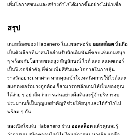
เพิ่มโอกาสชนะและสร้างกำไรได้มากขึ้นอย่างไม่น่าเชื่อ
สรุป
เกมสล็อตของ Habanero ในแพลตฟอร์ม
ออลสล็อต
นั้นถือ
เป็นตัวเลือกที่น่าสนใจสำหรับนักเดิมพันที่ชอบเล่นเกมสนุก
ๆ พร้อมกับโอกาสชนะสูง สัญลักษณ์ ไวด์ และ สแคตเตอร์
เป็นฟีเจอร์สำคัญที่ช่วยเพิ่มสีสันและโอกาสในการลุ้น
รางวัลอย่างมหาศาล หากคุณเข้าใจเทคนิคการใช้ไวด์และ
สแคตเตอร์อย่างถูกต้อง ก็สามารถพลิกเกมให้เป็นของคุณ
ได้ง่าย ๆ อย่าลืมว่าการเล่นอย่างมีสติและรู้จักบริหารงบ
ประมาณก็เป็นกุญแจสำคัญที่ช่วยให้สนุกและได้กำไรไป
พร้อม ๆ กัน
ลองเปิดใจเล่น Habanero ผ่าน
ออลสล็อต
แล้วคุณจะรู้
ว่าการเล่นสล็อตออนไลน์ไม่ใช่แค่การหมุนวงล้อ แต่คือ