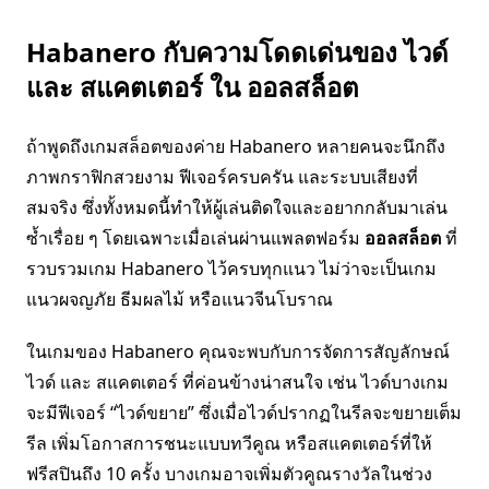
Habanero กับความโดดเด่นของ ไวด์
และ สแคตเตอร์ ใน ออลสล็อต
ถ้าพูดถึงเกมสล็อตของค่าย Habanero หลายคนจะนึกถึง
ภาพกราฟิกสวยงาม ฟีเจอร์ครบครัน และระบบเสียงที่
สมจริง ซึ่งทั้งหมดนี้ทำให้ผู้เล่นติดใจและอยากกลับมาเล่น
ซ้ำเรื่อย ๆ โดยเฉพาะเมื่อเล่นผ่านแพลตฟอร์ม
ออลสล็อต
ที่
รวบรวมเกม Habanero ไว้ครบทุกแนว ไม่ว่าจะเป็นเกม
แนวผจญภัย ธีมผลไม้ หรือแนวจีนโบราณ
ในเกมของ Habanero คุณจะพบกับการจัดการสัญลักษณ์
ไวด์ และ สแคตเตอร์ ที่ค่อนข้างน่าสนใจ เช่น ไวด์บางเกม
จะมีฟีเจอร์ “ไวด์ขยาย” ซึ่งเมื่อไวด์ปรากฏในรีลจะขยายเต็ม
รีล เพิ่มโอกาสการชนะแบบทวีคูณ หรือสแคตเตอร์ที่ให้
ฟรีสปินถึง 10 ครั้ง บางเกมอาจเพิ่มตัวคูณรางวัลในช่วง