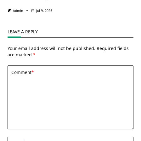
Admin
Jul 9, 2025
LEAVE A REPLY
Your email address will not be published.
Required fields
are marked
*
Comment
*