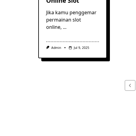
Online Slot
Jika kamu penggemar
permainan slot
online,
...
Admin
Jul 9, 2025