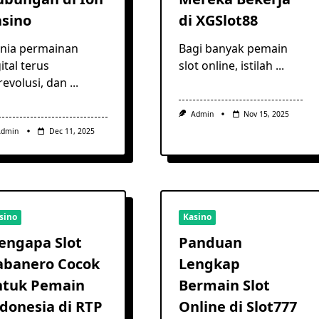
sino
di XGSlot88
nia permainan
Bagi banyak pemain
ital terus
slot online, istilah
...
revolusi, dan
...
Admin
Nov 15, 2025
Admin
Dec 11, 2025
sino
Kasino
engapa Slot
Panduan
abanero Cocok
Lengkap
ntuk Pemain
Bermain Slot
donesia di RTP
Online di Slot777