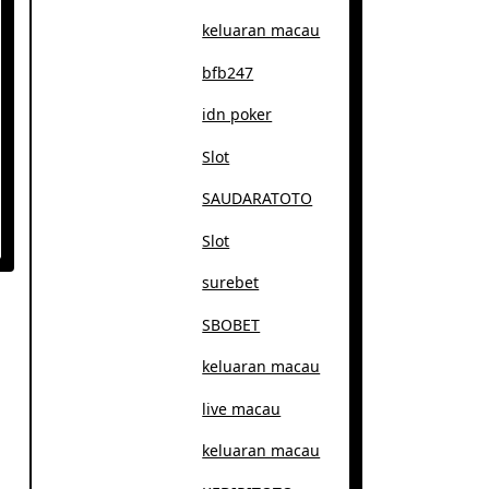
keluaran macau
bfb247
idn poker
Slot
SAUDARATOTO
Slot
surebet
SBOBET
keluaran macau
live macau
keluaran macau