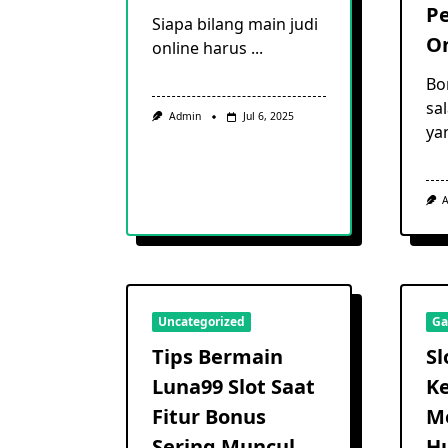
P
Siapa bilang main judi
On
online harus
...
Bo
sal
Admin
Jul 6, 2025
ya
Uncategorized
G
Tips Bermain
Sl
Luna99 Slot Saat
K
Fitur Bonus
M
Sering Muncul
Hu